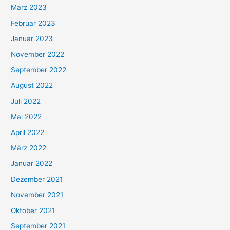
März 2023
Februar 2023
Januar 2023
November 2022
September 2022
August 2022
Juli 2022
Mai 2022
April 2022
März 2022
Januar 2022
Dezember 2021
November 2021
Oktober 2021
September 2021