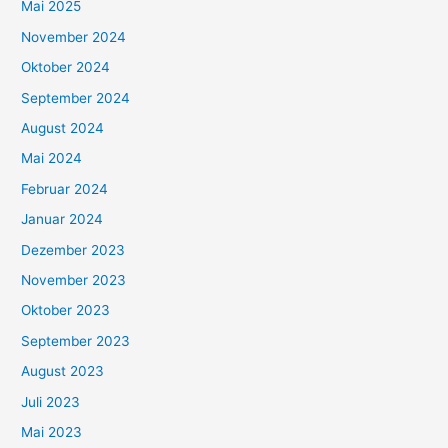
Mai 2025
November 2024
Oktober 2024
September 2024
August 2024
Mai 2024
Februar 2024
Januar 2024
Dezember 2023
November 2023
Oktober 2023
September 2023
August 2023
Juli 2023
Mai 2023