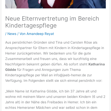
Neue Elternvertretung im Bereich
Kindertagespflege
/
News
/ Von
Amandeep Reyat
Aus persönlichen Gründen sind Tina und Carsten Röse als
Ansprechpartner für Eltern mit Kindern in Kindertagespflege in
Hemer zurückgetreten. Wir bedanken uns für die gute
Zusammenarbeit und freuen uns, dass wir kurzfristig eine
Nachfolgerin bekannt geben dürfen. Ab sofort steht
Katharina
Gödde
für Fragen und Anregungen zum Thema
Kindertagespflege per Mail an info@jaeb-hemer.de zur
Verfügung. Im Folgenden stellt sie sich einmal persönlich vor:
„Mein Name ist Katharina Gödde, ich bin 37 Jahre alt und
wohne mit meinem Mann und unseren beiden Kindern (6 und 2
Jahre alt) in der Nähe des Freibades in Hemer. Ich bin ein
echtes Hemeraner Mädchen und war selbst schon in dem