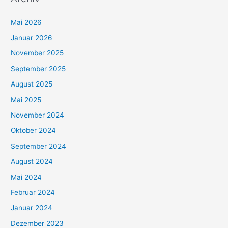
Mai 2026
Januar 2026
November 2025
September 2025
August 2025
Mai 2025
November 2024
Oktober 2024
September 2024
August 2024
Mai 2024
Februar 2024
Januar 2024
Dezember 2023