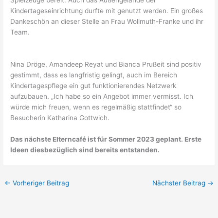
Kindertageseinrichtung durfte mit genutzt werden. Ein großes
Dankeschön an dieser Stelle an Frau Wollmuth-Franke und ihr
Team.
Nina Dröge, Amandeep Reyat und Bianca Prußeit sind positiv
gestimmt, dass es langfristig gelingt, auch im Bereich
Kindertagespflege ein gut funktionierendes Netzwerk
aufzubauen. „Ich habe so ein Angebot immer vermisst. Ich
würde mich freuen, wenn es regelmäßig stattfindet“ so
Besucherin Katharina Gottwich.
Das nächste Elterncafé ist für Sommer 2023 geplant. Erste
Ideen diesbezüglich sind bereits entstanden.
←
Vorheriger Beitrag
Nächster Beitrag
→