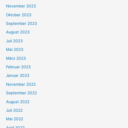
November 2023
Oktober 2023
September 2023
August 2023
Juli 2023
Mai 2023
März 2023
Februar 2023
Januar 2023
November 2022
September 2022
August 2022
Juli 2022
Mai 2022
April 2022