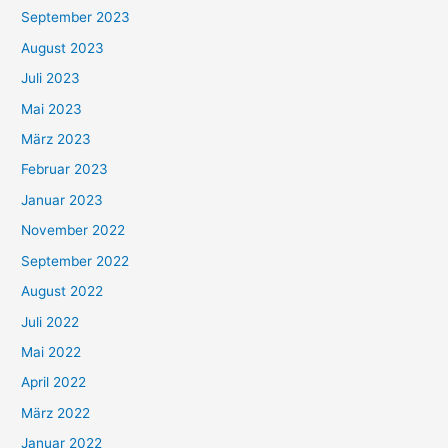
September 2023
August 2023
Juli 2023
Mai 2023
März 2023
Februar 2023
Januar 2023
November 2022
September 2022
August 2022
Juli 2022
Mai 2022
April 2022
März 2022
Januar 2022