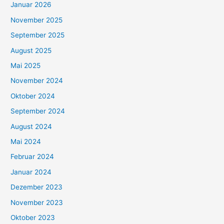
Januar 2026
November 2025
September 2025
August 2025
Mai 2025
November 2024
Oktober 2024
September 2024
August 2024
Mai 2024
Februar 2024
Januar 2024
Dezember 2023
November 2023
Oktober 2023