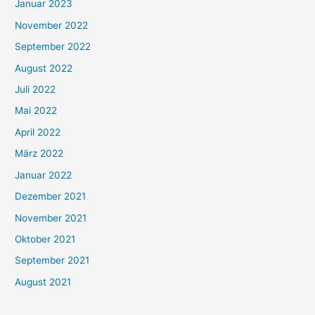
Januar 2023
November 2022
September 2022
August 2022
Juli 2022
Mai 2022
April 2022
März 2022
Januar 2022
Dezember 2021
November 2021
Oktober 2021
September 2021
August 2021