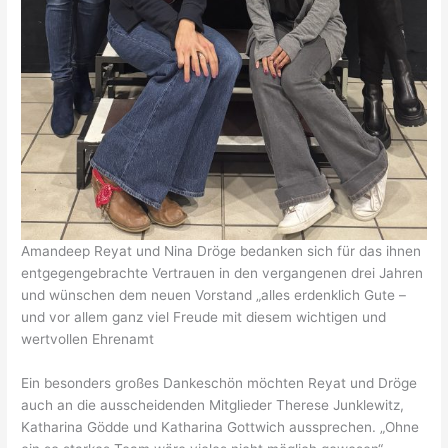
Amandeep Reyat und Nina Dröge bedanken sich für das ihnen
entgegengebrachte Vertrauen in den vergangenen drei Jahren
und wünschen dem neuen Vorstand „alles erdenklich Gute –
und vor allem ganz viel Freude mit diesem wichtigen und
wertvollen Ehrenamt
Ein besonders großes Dankeschön möchten Reyat und Dröge
auch an die ausscheidenden Mitglieder Therese Junklewitz,
Katharina Gödde und Katharina Gottwich aussprechen. „Ohne