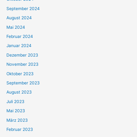
September 2024
August 2024
Mai 2024
Februar 2024
Januar 2024
Dezember 2023
November 2023
Oktober 2023
September 2023
August 2023
Juli 2023
Mai 2023
März 2023
Februar 2023