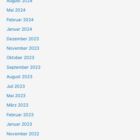
August 2024
Mai 2024
Februar 2024
Januar 2024
Dezember 2023
November 2023
Oktober 2023
September 2023
August 2023
Juli 2023
Mai 2023
März 2023
Februar 2023
Januar 2023
November 2022