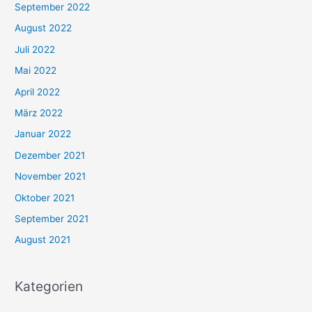
September 2022
August 2022
Juli 2022
Mai 2022
April 2022
März 2022
Januar 2022
Dezember 2021
November 2021
Oktober 2021
September 2021
August 2021
Kategorien