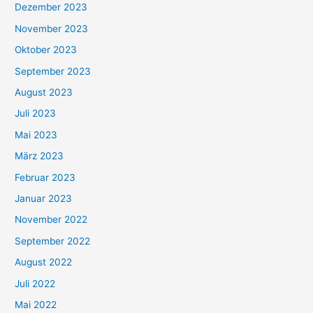
Dezember 2023
November 2023
Oktober 2023
September 2023
August 2023
Juli 2023
Mai 2023
März 2023
Februar 2023
Januar 2023
November 2022
September 2022
August 2022
Juli 2022
Mai 2022