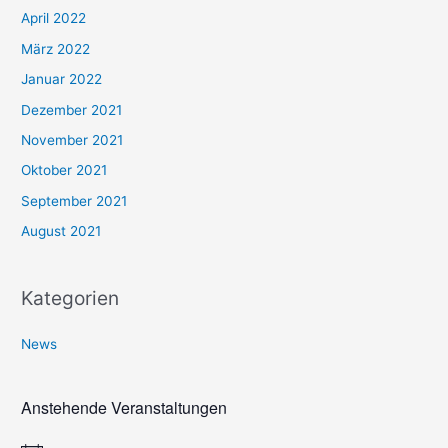
April 2022
März 2022
Januar 2022
Dezember 2021
November 2021
Oktober 2021
September 2021
August 2021
Kategorien
News
Anstehende Veranstaltungen