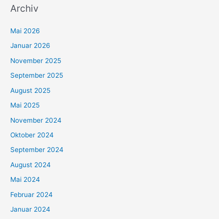
Archiv
Mai 2026
Januar 2026
November 2025
September 2025
August 2025
Mai 2025
November 2024
Oktober 2024
September 2024
August 2024
Mai 2024
Februar 2024
Januar 2024