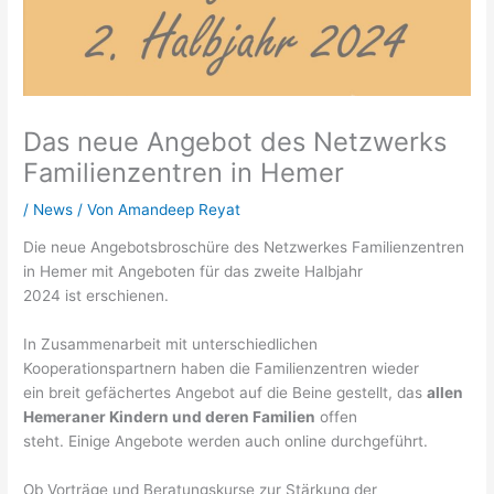
Das neue Angebot des Netzwerks
Familienzentren in Hemer
/
News
/ Von
Amandeep Reyat
Die neue Angebotsbroschüre des Netzwerkes Familienzentren
in Hemer mit Angeboten für das zweite Halbjahr
2024 ist erschienen.
In Zusammenarbeit mit unterschiedlichen
Kooperationspartnern haben die Familienzentren wieder
ein breit gefächertes Angebot auf die Beine gestellt, das
allen
Hemeraner Kindern und deren Familien
offen
steht. Einige Angebote werden auch online durchgeführt.
Ob Vorträge und Beratungskurse zur Stärkung der