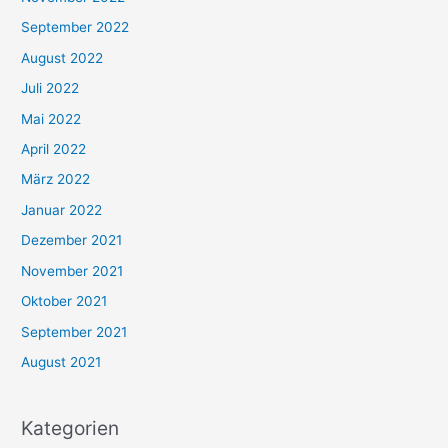
September 2022
August 2022
Juli 2022
Mai 2022
April 2022
März 2022
Januar 2022
Dezember 2021
November 2021
Oktober 2021
September 2021
August 2021
Kategorien