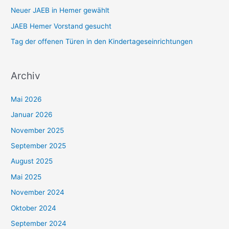
h
Neuer JAEB in Hemer gewählt
:
JAEB Hemer Vorstand gesucht
Tag der offenen Türen in den Kindertageseinrichtungen
Archiv
Mai 2026
Januar 2026
November 2025
September 2025
August 2025
Mai 2025
November 2024
Oktober 2024
September 2024