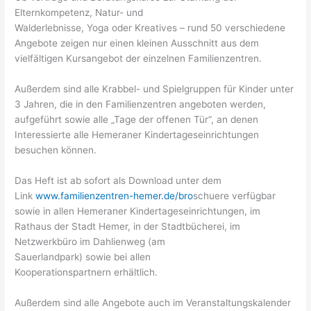
Elternkompetenz, Natur- und
Walderlebnisse, Yoga oder Kreatives – rund 50 verschiedene
Angebote zeigen nur einen kleinen Ausschnitt aus dem
vielfältigen Kursangebot der einzelnen Familienzentren.
Außerdem sind alle Krabbel- und Spielgruppen für Kinder unter
3 Jahren, die in den Familienzentren angeboten werden,
aufgeführt sowie alle „Tage der offenen Tür“, an denen
Interessierte alle Hemeraner Kindertageseinrichtungen
besuchen können.
Das Heft ist ab sofort als Download unter dem
Link
www.familienzentren-hemer.de/bro
schuere verfügbar
sowie in allen Hemeraner Kindertageseinrichtungen, im
Rathaus der Stadt Hemer, in der Stadtbücherei, im
Netzwerkbüro im Dahlienweg (am
Sauerlandpark) sowie bei allen
Kooperationspartnern erhältlich.
Außerdem sind alle Angebote auch im Veranstaltungskalender