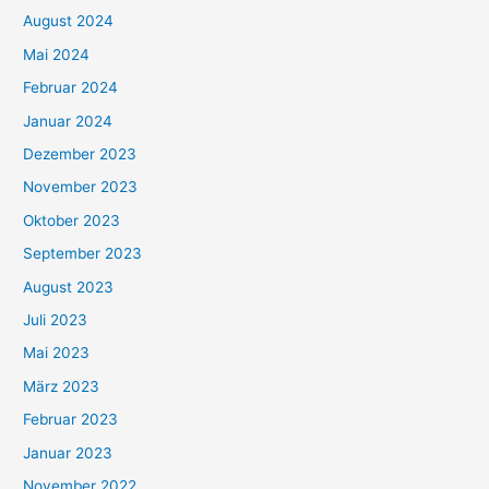
August 2024
Mai 2024
Februar 2024
Januar 2024
Dezember 2023
November 2023
Oktober 2023
September 2023
August 2023
Juli 2023
Mai 2023
März 2023
Februar 2023
Januar 2023
November 2022