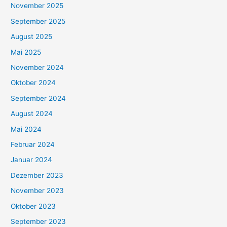
November 2025
September 2025
August 2025
Mai 2025
November 2024
Oktober 2024
September 2024
August 2024
Mai 2024
Februar 2024
Januar 2024
Dezember 2023
November 2023
Oktober 2023
September 2023