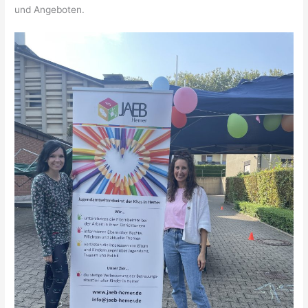
und Angeboten.