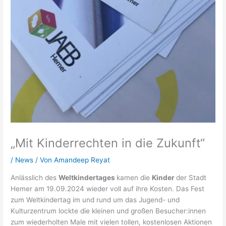
„Mit Kinderrechten in die Zukunft“
/
News
/ Von
Amandeep Reyat
Anlässlich des
Weltkindertages
kamen die
Kinder
der Stadt
Hemer am 19.09.2024 wieder voll auf ihre Kosten. Das Fest
zum Weltkindertag im und rund um das Jugend- und
Kulturzentrum lockte die kleinen und großen Besucher:innen
zum wiederholten Male mit vielen tollen, kostenlosen Aktionen