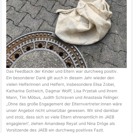
Das Feedback der Kinder und Eltern war durchweg positiv.
Ein besonderer Dank gilt auch in diesem Jahr wieder den
vielen Helferinnen und Helfern, insbesondere Elisa Zobel,
Katharina Gottwich, Dagmar Wolff, Lisa Przetak und ihrem
Mann, Tim Möbus, Judith Schraven und Anastasia Felinger.
„Ohne das große Engagement der Elternvertreter:innen wäre
unser Angebot nicht umsetzbar gewesen. Wir sind dankbar
und stolz, dass sich so viele Eltern ehrenamtlich im JAEB
engagieren“, ziehen Amandeep Reyat und Nina Dröge als
Vorsitzende des JAEB ein durchweg positives Fazit.