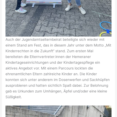
Auch der Jugendamtselternbeirat beteiligte sich wieder mit
einem Stand am Fest, das in diesem Jahr unter dem Motto „Mit
Kinderrechten in die Zukunft“ stand. Zum ersten Mal
bereiteten die Elternvertreter:innen der Hemeraner
Kindertageseinrichtungen und der Kindertagespflege ein
aktives Angebot vor. Mit einem Parcours lockten die
ehrenamtlichen Eltern zahlreiche Kinder an. Die Kinder
konnten sich unter anderem im Dosenwerfen und Sackhüpfen
ausprobieren und hatten sichtlich Spaß dabei. Zur Belohnung
gab es Urkunden zum Umhängen, Äpfel und/oder eine kleine
Süßigkeit.