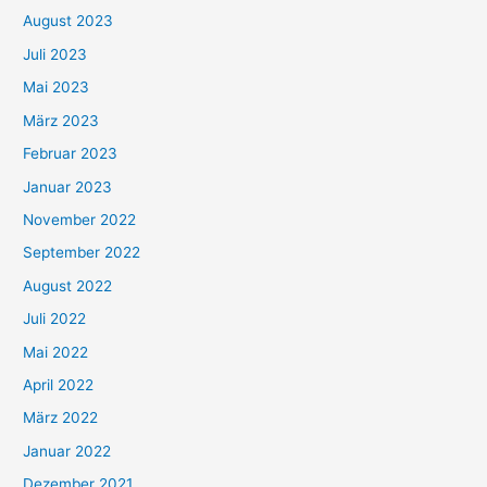
August 2023
Juli 2023
Mai 2023
März 2023
Februar 2023
Januar 2023
November 2022
September 2022
August 2022
Juli 2022
Mai 2022
April 2022
März 2022
Januar 2022
Dezember 2021