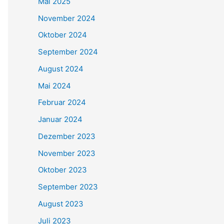
Mai 2025
November 2024
Oktober 2024
September 2024
August 2024
Mai 2024
Februar 2024
Januar 2024
Dezember 2023
November 2023
Oktober 2023
September 2023
August 2023
Juli 2023