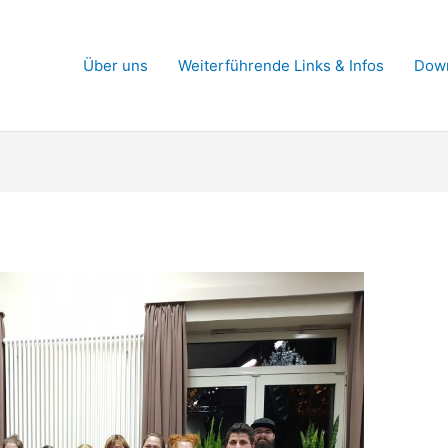
Über uns
Weiterführende Links & Infos
Dow