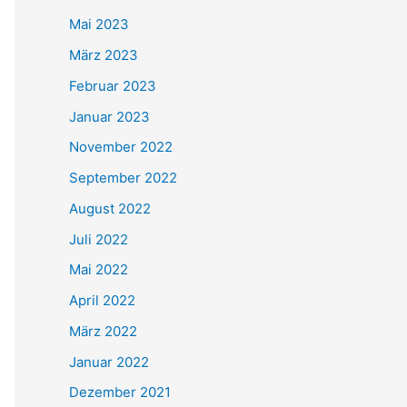
Mai 2023
März 2023
Februar 2023
Januar 2023
November 2022
September 2022
August 2022
Juli 2022
Mai 2022
April 2022
März 2022
Januar 2022
Dezember 2021