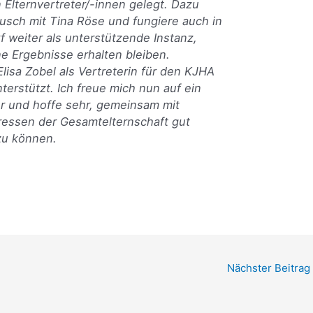
Elternvertreter/-innen gelegt. Dazu
usch mit Tina Röse und fungiere auch in
f weiter als unterstützende Instanz,
 Ergebnisse erhalten bleiben.
lisa Zobel als Vertreterin für den KJHA
unterstützt. Ich freue mich nun auf ein
r und hoffe sehr, gemeinsam mit
ressen der Gesamtelternschaft gut
zu können.
Nächster Beitrag