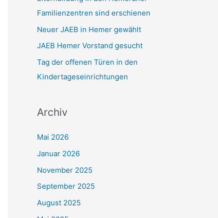
Familienzentren sind erschienen
h
:
Neuer JAEB in Hemer gewählt
JAEB Hemer Vorstand gesucht
Tag der offenen Türen in den
Kindertageseinrichtungen
Archiv
Mai 2026
Januar 2026
November 2025
September 2025
August 2025