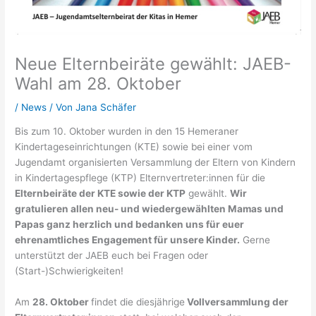
Neue Elternbeiräte gewählt: JAEB-
Wahl am 28. Oktober
/
News
/ Von
Jana Schäfer
Bis zum 10. Oktober wurden in den 15 Hemeraner
Kindertageseinrichtungen (KTE) sowie bei einer vom
Jugendamt organisierten Versammlung der Eltern von Kindern
in Kindertagespflege (KTP) Elternvertreter:innen für die
Elternbeiräte der KTE sowie der KTP
gewählt.
Wir
gratulieren allen neu- und wiedergewählten Mamas und
Papas ganz herzlich und bedanken uns für euer
ehrenamtliches Engagement für unsere Kinder.
Gerne
unterstützt der JAEB euch bei Fragen oder
(Start-)Schwierigkeiten!
Am
28. Oktober
findet die diesjährige
Vollversammlung der