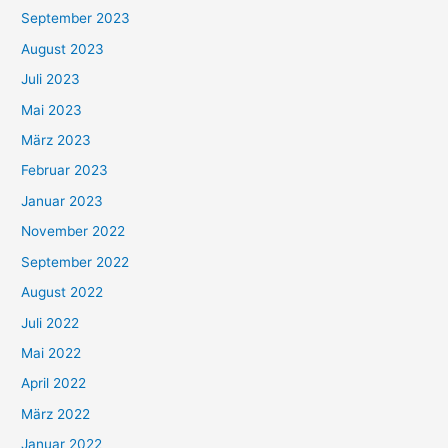
September 2023
August 2023
Juli 2023
Mai 2023
März 2023
Februar 2023
Januar 2023
November 2022
September 2022
August 2022
Juli 2022
Mai 2022
April 2022
März 2022
Januar 2022