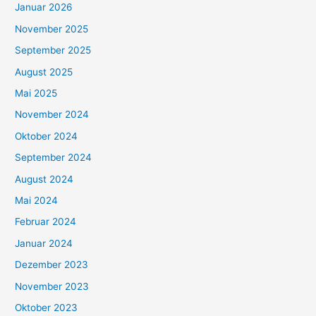
Januar 2026
November 2025
September 2025
August 2025
Mai 2025
November 2024
Oktober 2024
September 2024
August 2024
Mai 2024
Februar 2024
Januar 2024
Dezember 2023
November 2023
Oktober 2023