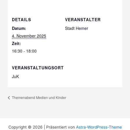
DETAILS
VERANSTALTER
Datum:
Stadt Hemer
4. November 2025
Zeit:
16:30 - 18:00
VERANSTALTUNGSORT
JuK
Themenabend Medien und Kinder
Copyright © 2026 | Präsentiert von
Astra-WordPress-Theme