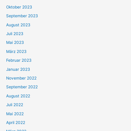
Oktober 2023
September 2023
August 2023
Juli 2023
Mai 2023
März 2023
Februar 2023
Januar 2023
November 2022
September 2022
August 2022
Juli 2022
Mai 2022
April 2022