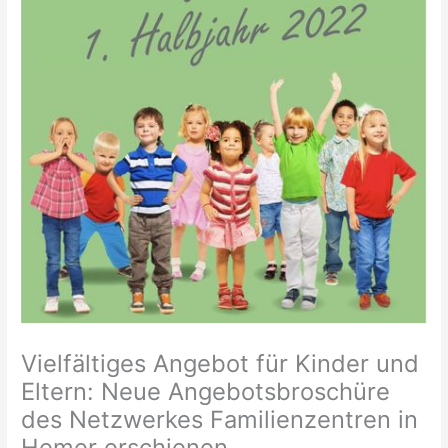
Vielfältiges Angebot für Kinder und
Eltern: Neue Angebotsbroschüre
des Netzwerkes Familienzentren in
Hemer erschienen