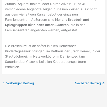
Zumba, Aquarellmalerei oder Drums Alive® – rund 40
verschiedene Angebote zeigen nur einen kleinen Ausschnitt
aus dem vielfältigen Kursangebot der einzelnen
Familienzentren. Außerdem sind hier
alle Krabbel- und
Spielgruppen für Kinder unter 3 Jahren
, die in den
Familienzentren angeboten werden, aufgelistet.
Die Broschüre ist ab sofort in allen Hemeraner
Kindertageseinrichtungen, im Rathaus der Stadt Hemer, in der
Stadtbücherei, im Netzwerkbüro im Dahlienweg (am
Sauerlandpark) sowie bei allen Kooperationspartnern
erhältlich.
←
Vorheriger Beitrag
Nächster Beitrag
→