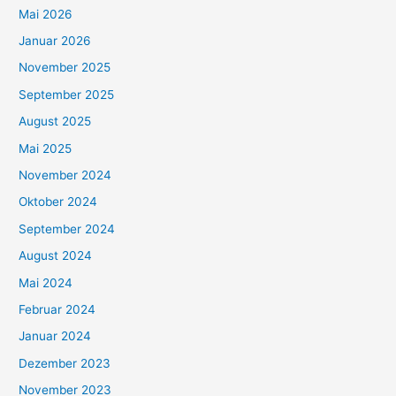
Mai 2026
Januar 2026
November 2025
September 2025
August 2025
Mai 2025
November 2024
Oktober 2024
September 2024
August 2024
Mai 2024
Februar 2024
Januar 2024
Dezember 2023
November 2023